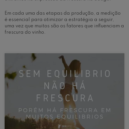
Em cada uma das etapas da produção, a medição
é essencial para otimizar a estratégia a seguir,
uma vez que muitos são os fatores que influenciam a
frescura do vinho.