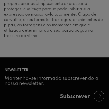
proporcionar ou simplesmente expressar e
proteger, e
inimigo
porque pode inibir a sua
expressão ou mascará-lo totalmente. O tipo de
carvalho, o seu formato, trasfegas, enchimentos de
pipas, as torragens e os momentos em que é
utilizado determinarão a sua participação na
frescura do vinho.
NEWSLETTER
Mantenha-se informado subscrevendo a
nossa newsletter.
Subscrever