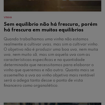
VINHA
Sem equilibrio não há frescura, porém
há frescura em muitos equilibrios
Quando trabalhamos uma vinha não estamos
realmente a cultivar uvas, mas sim a cultivar vinho.
O objetivo não é produzir uma boa uva, nem muita
uva, nem muito sã, mas sim aquela uva com as
características especificas e na quantidade
determinada que necessitamos para elaborar o
vinho que queremos e não outro. Quanto mais se
assemelha a uva ao vinho objetivo mais rentável
será a adega tanto desse o ponto de vista
financeiro como organolético.