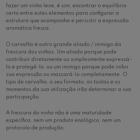
fazer um vinho leve, é sim, encontrar o equilíbrio
certo entre estes elementos para configurar a
estrutura que acompanha e persistir a expressão
aromática fresca.
O carvalho é outro grande aliado / inimigo da
frescura dos vinhos. Um aliado porque pode
contribuir diretamente ou simplesmente expressá-
lo e protegê-lo; ou um inimigo porque pode inibir
sua expressão ou mascará-lo completamente. O
tipo de carvalho, o seu formato, as tostas e os
momentos da sua utilização irão determinar a sua
participação.
A frescura do vinho não é uma maturidade
específica, nem um produto enológico, nem um
protocolo de produção.