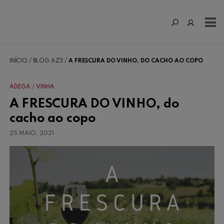
INÍCIO
BLOG AZ3
A FRESCURA DO VINHO, DO CACHO AO COPO
ADEGA
VINHA
A FRESCURA DO VINHO, do
cacho ao copo
25 MAIO, 2021