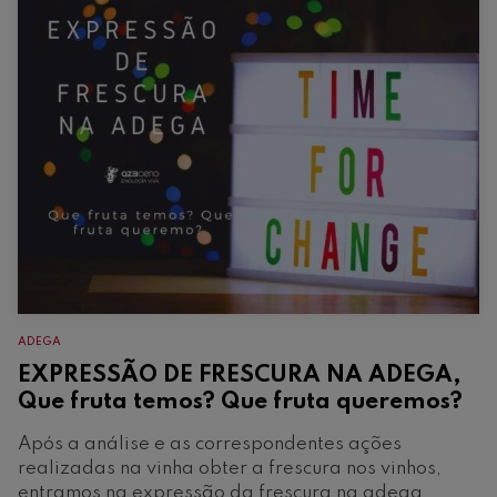
ADEGA
EXPRESSÃO DE FRESCURA NA ADEGA,
Que fruta temos? Que fruta queremos?
Após a análise e as correspondentes ações
realizadas na vinha obter a frescura nos vinhos,
entramos na expressão da frescura na adega.