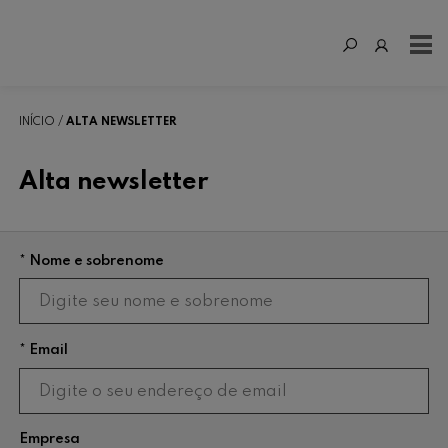
INÍCIO
ALTA NEWSLETTER
Alta newsletter
* Nome e sobrenome
* Email
Empresa