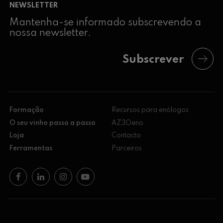
NEWSLETTER
Mantenha-se informado subscrevendo a
nossa newsletter.
Subscrever
Formação
Recursos para enólogos
O seu vinho passo a passo
AZ3Oeno
Loja
Contacto
Ferramentas
Parceiros