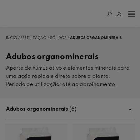
INÍCIO
FERTILIZAÇÃO
SÓLIDOS
ADUBOS ORGANOMINERAIS
Adubos organominerais
Aporte de húmus ativo e elementos minerais para
uma ação rápida e direta sobre a planta.
Periodo de utilização: até ao abrolhamento.
Adubos organominerais
(6)
Loja
Fertilização