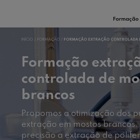
Formação
INÍCIO
FORMAÇÃO
FORMAÇÃO EXTRAÇÃO CONTROLADA 
Formação extraç
controlada de mo
brancos
Propomos a otimização dos p
extração em mostos brancos.
precisão a extração de polife