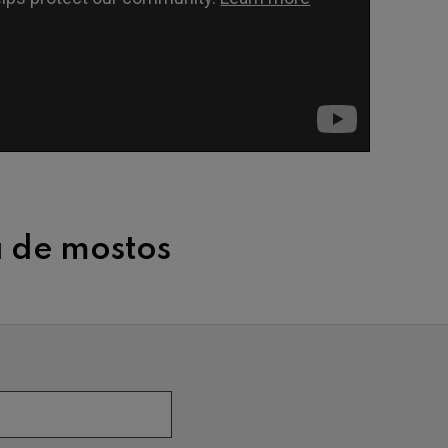
 de mostos