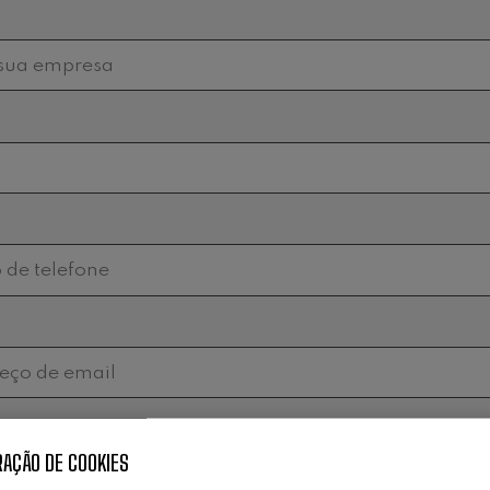
AÇÃO DE COOKIES