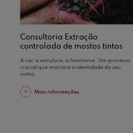
Consultoria Extração
controlada de mostos tintos
A cor, a estrutura, a harmonia. Um processo
crucial que marcará a identidade do seu
vinho.
Mais informações