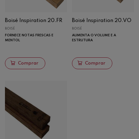
Boisé Inspiration 20.FR
Boisé Inspiration 20.VO
BOISÉ
BOISÉ
FORNECE NOTAS FRESCAS E
AUMENTA O VOLUME E A
MENTOL
ESTRUTURA
Comprar
Comprar