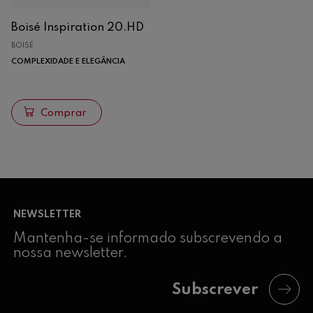
Boisé Inspiration 20.HD
BOISÉ
COMPLEXIDADE E ELEGÂNCIA
Comprar
NEWSLETTER
Mantenha-se informado subscrevendo a
nossa newsletter.
Subscrever