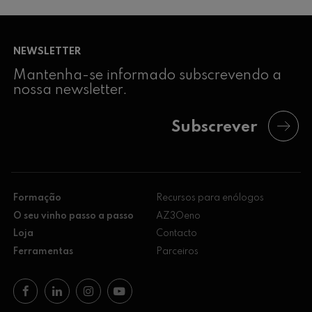
NEWSLETTER
Mantenha-se informado subscrevendo a
nossa newsletter.
Subscrever
Formação
Recursos para enólogos
O seu vinho passo a passo
AZ3Oeno
Loja
Contacto
Ferramentas
Parceiros