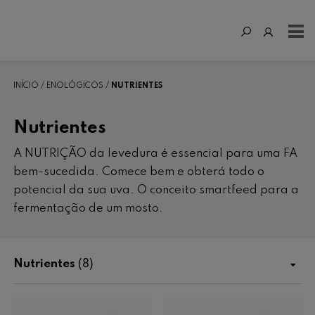
INÍCIO
ENOLÓGICOS
NUTRIENTES
Nutrientes
A NUTRIÇÃO da levedura é essencial para uma FA
bem-sucedida. Comece bem e obterá todo o
potencial da sua uva. O conceito smartfeed para a
fermentação de um mosto.
Nutrientes
(8)
Loja