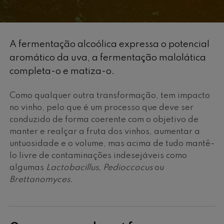
A fermentação alcoólica expressa o potencial
aromático da uva, a fermentação malolática
completa-o e matiza-o.
Como qualquer outra transformação, tem impacto
no vinho, pelo que é um processo que deve ser
conduzido de forma coerente com o objetivo de
manter e realçar a fruta dos vinhos, aumentar a
untuosidade e o volume, mas acima de tudo mantê-
lo livre de contaminações indesejáveis como
algumas
Lactobacillus, Pedioccocus
ou
Brettanomyces.