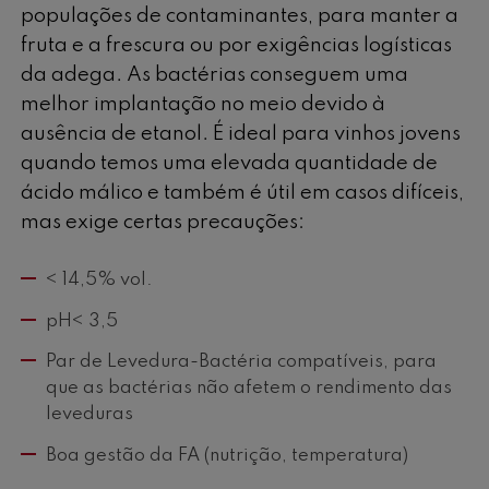
populações de contaminantes, para manter a
fruta e a frescura ou por exigências logísticas
da adega. As bactérias conseguem uma
melhor implantação no meio devido à
ausência de etanol. É ideal para vinhos jovens
quando temos uma elevada quantidade de
ácido málico e também é útil em casos difíceis,
mas exige certas precauções:
< 14,5% vol.
pH< 3,5
Par de Levedura-Bactéria compatíveis, para
que as bactérias não afetem o rendimento das
leveduras
Boa gestão da FA (nutrição, temperatura)