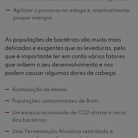
Agilizar o processo na adega e, eventualmente,
poupar energia.
As populações de bactérias são muito mais
delicadas e exigentes que as leveduras, pelo
que é importante ter em conta vários fatores
que inibem o seu desenvolvimento e nos
podem causar algumas dores de cabeça:
Acumulação de etanal.
Populações contaminantes de Brett.
Um excesso acumulado de CO2 atrasa o início
das bactérias.
Uma Fermentação Alcoólica retardada é