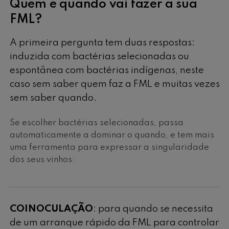
Quem e quando vai fazer a sua
FML?
A primeira pergunta tem duas respostas:
induzida com bactérias selecionadas ou
espontânea com bactérias indígenas, neste
caso sem saber quem faz a FML e muitas vezes
sem saber quando.
Se escolher bactérias selecionadas, passa
automaticamente a dominar o quando, e tem mais
uma ferramenta para expressar a singularidade
dos seus vinhos:
COINOCULAÇÃO
: para quando se necessita
de um arranque rápido da FML para controlar