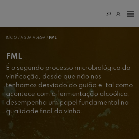
INÍCIO
A SUA ADEGA
FML
FML
É o segundo processo microbiológico da
vinificação, desde que não nos
tenhamos desviado do guião e, tal como
acontece com a fermentação alcoólica,
desempenha um papel fundamental na
qualidade final do vinho.