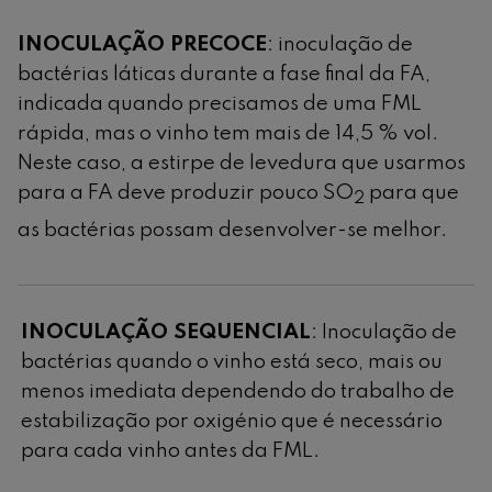
INOCULAÇÃO PRECOCE
: inoculação de
bactérias láticas durante a fase final da FA,
indicada quando precisamos de uma FML
rápida, mas o vinho tem mais de 14,5 % vol.
Neste caso, a estirpe de levedura que usarmos
para a FA deve produzir pouco SO
para que
2
as bactérias possam desenvolver-se melhor.
INOCULAÇÃO SEQUENCIAL
: Inoculação de
bactérias quando o vinho está seco, mais ou
menos imediata dependendo do trabalho de
estabilização por oxigénio que é necessário
para cada vinho antes da FML.