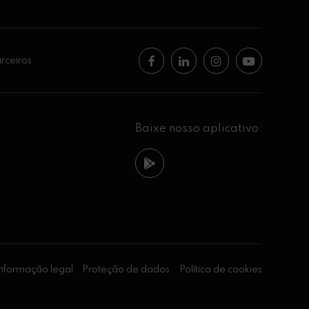
rceiros
Baixe nosso aplicativo:
nformação legal
Proteção de dados
Política de cookies