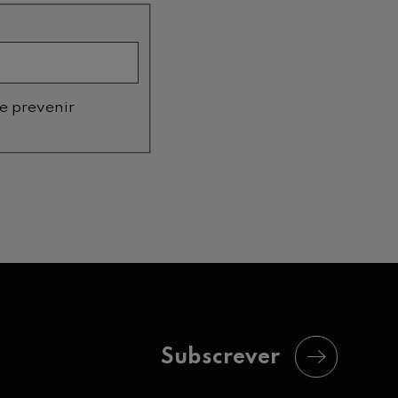
Subscrever