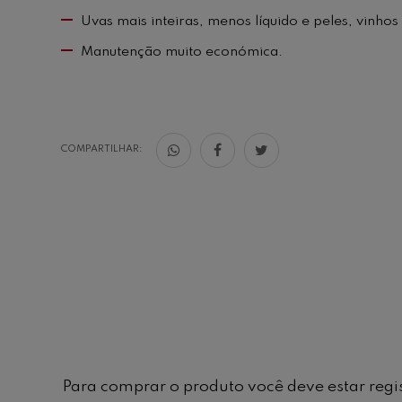
Uvas mais inteiras, menos líquido e peles, vinh
Manutenção muito económica.
COMPARTILHAR:
Para comprar o produto você deve estar regi