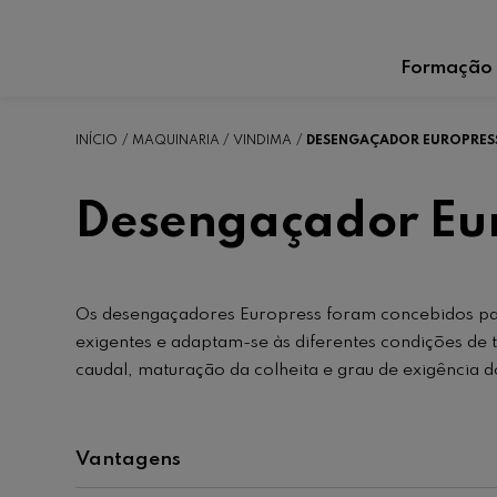
Formação
INÍCIO
MAQUINARIA
VINDIMA
DESENGAÇADOR EUROPRES
Desengaçador Eu
Os desengaçadores Europress foram concebidos pa
exigentes e adaptam-se às diferentes condições de
caudal, maturação da colheita e grau de exigência 
Vantagens